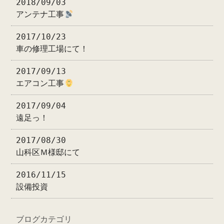
2018/09/03
アンテナ工事
2017/10/23
車の修理工場にて！
2017/09/13
エアコン工事
2017/09/04
遠足っ！
2017/08/30
山科区Ｍ様邸にて
2016/11/15
設備投資
ブログカテゴリ