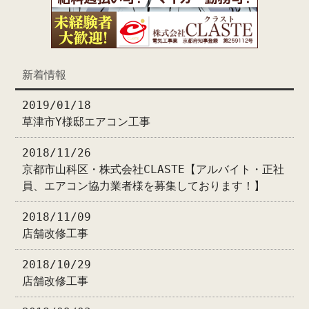
新着情報
2019/01/18
草津市Y様邸エアコン工事
2018/11/26
京都市山科区・株式会社CLASTE【アルバイト・正社
員、エアコン協力業者様を募集しております！】
2018/11/09
店舗改修工事
2018/10/29
店舗改修工事