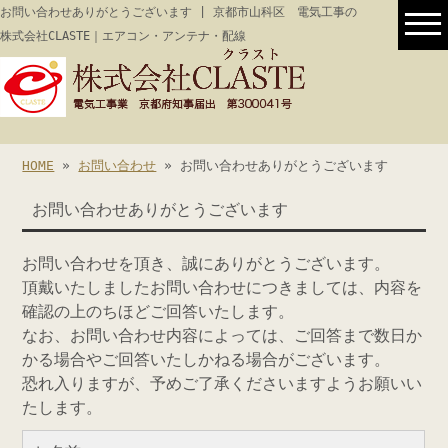
お問い合わせありがとうございます | 京都市山科区 電気工事の
株式会社CLASTE｜エアコン・アンテナ・配線
HOME
»
お問い合わせ
» お問い合わせありがとうございます
お問い合わせありがとうございます
お問い合わせを頂き、誠にありがとうございます。
頂戴いたしましたお問い合わせにつきましては、内容を
確認の上のちほどご回答いたします。
なお、お問い合わせ内容によっては、ご回答まで数日か
かる場合やご回答いたしかねる場合がございます。
恐れ入りますが、予めご了承くださいますようお願いい
たします。