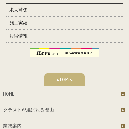
求人募集
施工実績
お得情報
▲TOPへ
HOME
クラストが選ばれる理由
業務案内