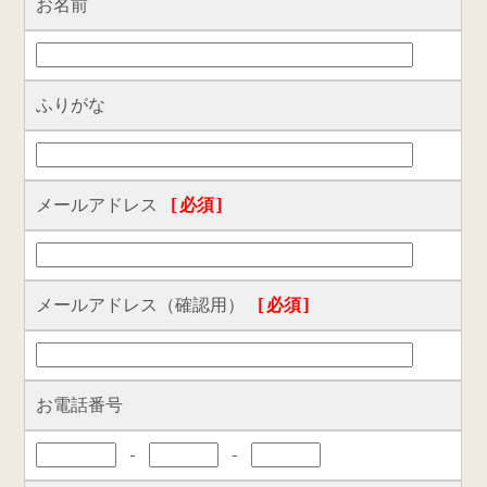
お名前
ふりがな
メールアドレス
[必須]
メールアドレス（確認用）
[必須]
お電話番号
-
-