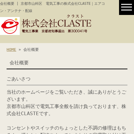
会社概要 | 京都市山科区 電気工事の株式会社CLASTE｜エアコ
ン・アンテナ・配線
HOME
» 会社概要
会社概要
ごあいさつ
当社のホームページをご覧いただき、誠にありがとうご
ざいます。
京都市山科区で電気工事全般を請け負っております、株
式会社CLASTEです。
コンセントやスイッチのちょっとした不調の修理はもち