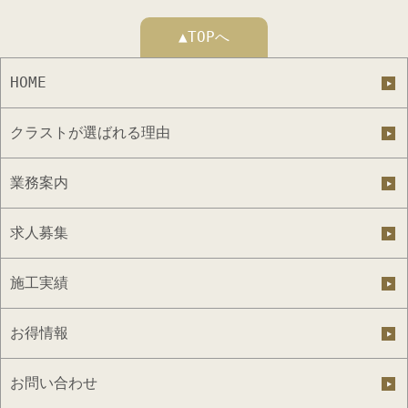
▲TOPへ
HOME
クラストが選ばれる理由
業務案内
求人募集
施工実績
お得情報
お問い合わせ