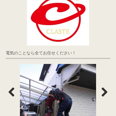
電気のことなら全てお任せください！
Previous
Next