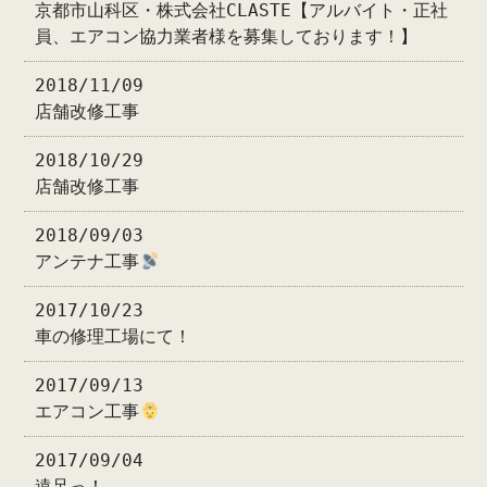
京都市山科区・株式会社CLASTE【アルバイト・正社
員、エアコン協力業者様を募集しております！】
2018/11/09
店舗改修工事
2018/10/29
店舗改修工事
2018/09/03
アンテナ工事
2017/10/23
車の修理工場にて！
2017/09/13
エアコン工事
2017/09/04
遠足っ！