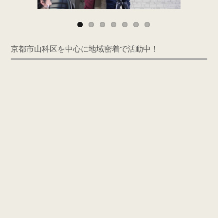
京都市山科区を中心に地域密着で活動中！