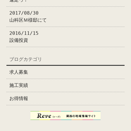
2017/08/30
山科区Ｍ様邸にて
2016/11/15
設備投資
ブログカテゴリ
求人募集
施工実績
お得情報