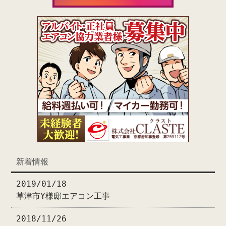
新着情報
2019/01/18
草津市Y様邸エアコン工事
2018/11/26